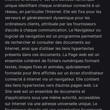
unique identifiant chaque ordinateur connecté à un
réseau, en particulier l’Internet. Elle est fixe pour les
serveurs et généralement dynamique pour les
ordinateurs clients, attribuée par les fournisseurs
d’accès à chaque communication. Le Navigateur ou
logiciel de navigation est un programme permettant
de rechercher et consulter des documents sur
Internet, ainsi que d’utiliser les liens hypertextes
présents dans ces documents. La Page web est un
ensemble cohérent de fichiers numériques formant
textes, images fixes et animées, spécialement
formatés pour être affichés sur un écran d’ordinateur
connecté à Internet via un navigateur. Elle contient
des liens hypertextes vers d’autres pages web. Le
Site web est un ensemble de documents et
d’applications sous une même autorité, accessibles
sur Internet via une adresse universelle unique. Le
Fournisseur d’accès est une organisation fournissant