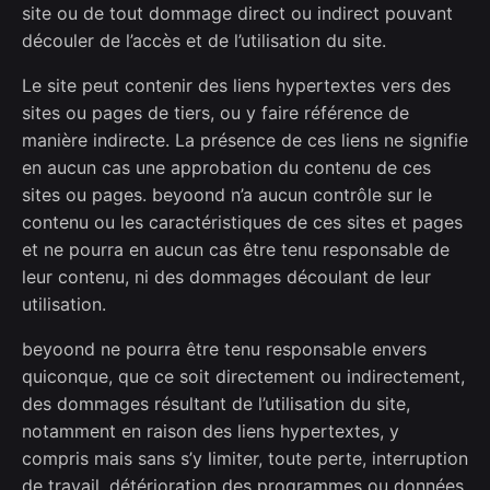
site ou de tout dommage direct ou indirect pouvant
découler de l’accès et de l’utilisation du site.
Le site peut contenir des liens hypertextes vers des
sites ou pages de tiers, ou y faire référence de
manière indirecte. La présence de ces liens ne signifie
en aucun cas une approbation du contenu de ces
sites ou pages. beyoond n’a aucun contrôle sur le
contenu ou les caractéristiques de ces sites et pages
et ne pourra en aucun cas être tenu responsable de
leur contenu, ni des dommages découlant de leur
utilisation.
beyoond ne pourra être tenu responsable envers
quiconque, que ce soit directement ou indirectement,
des dommages résultant de l’utilisation du site,
notamment en raison des liens hypertextes, y
compris mais sans s’y limiter, toute perte, interruption
de travail, détérioration des programmes ou données