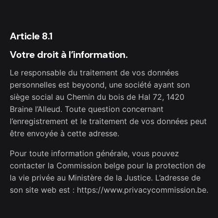
Article 8.1
Votre droit à l’information.
Le responsable du traitement de vos données
personnelles est beyoond, une société ayant son
siège social au Chemin du bois de Hal 72, 1420
Braine l’Alleud. Toute question concernant
l’enregistrement et le traitement de vos données peut
être envoyée à cette adresse.
Pour toute information générale, vous pouvez
contacter la Commission belge pour la protection de
la vie privée au Ministère de la Justice. L’adresse de
son site web est :
https://www.privacycommission.be
.