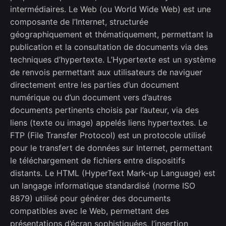
intermédiaires. Le Web (ou World Wide Web) est une
composante de l’Internet, structurée
géographiquement et thématiquement, permettant la
publication et la consultation de documents via des
techniques d’hypertexte. L’Hypertexte est un système
de renvois permettant aux utilisateurs de naviguer
directement entre les parties d’un document
numérique ou d’un document vers d’autres
documents pertinents choisis par l’auteur, via des
liens (texte ou image) appelés liens hypertextes. Le
FTP (File Transfer Protocol) est un protocole utilisé
pour le transfert de données sur Internet, permettant
le téléchargement de fichiers entre dispositifs
distants. Le HTML (HyperText Mark-up Language) est
un langage informatique standardisé (norme ISO
8879) utilisé pour générer des documents
compatibles avec le Web, permettant des
présentations d’écran sophistiquées, l’insertion