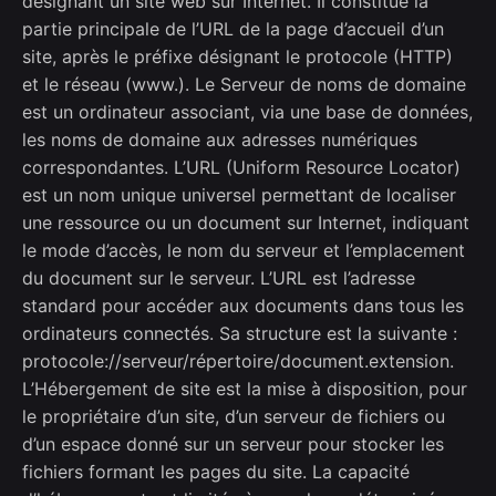
désignant un site web sur Internet. Il constitue la
partie principale de l’URL de la page d’accueil d’un
site, après le préfixe désignant le protocole (HTTP)
et le réseau (
www
.). Le Serveur de noms de domaine
est un ordinateur associant, via une base de données,
les noms de domaine aux adresses numériques
correspondantes. L’URL (Uniform Resource Locator)
est un nom unique universel permettant de localiser
une ressource ou un document sur Internet, indiquant
le mode d’accès, le nom du serveur et l’emplacement
du document sur le serveur. L’URL est l’adresse
standard pour accéder aux documents dans tous les
ordinateurs connectés. Sa structure est la suivante :
protocole://serveur/répertoire/document.extension.
L’Hébergement de site est la mise à disposition, pour
le propriétaire d’un site, d’un serveur de fichiers ou
d’un espace donné sur un serveur pour stocker les
fichiers formant les pages du site. La capacité