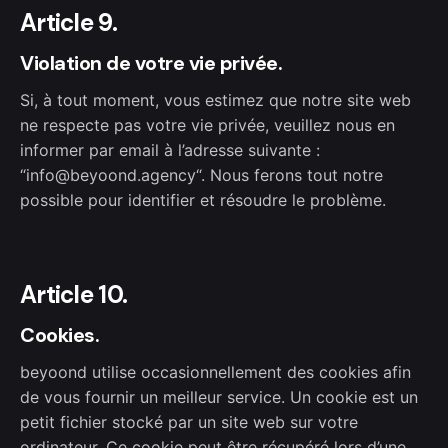
Article 9.
Violation de votre vie privée.
Si, à tout moment, vous estimez que notre site web
ne respecte pas votre vie privée, veuillez nous en
informer par email à l’adresse suivante :
“
info@beyoond.agency
“. Nous ferons tout notre
possible pour identifier et résoudre le problème.
Article 10.
Cookies.
beyoond utilise occasionnellement des cookies afin
de vous fournir un meilleur service. Un cookie est un
petit fichier stocké par un site web sur votre
ordinateur. Ce cookie peut être récupéré lors d’une