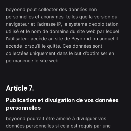
beyoond peut collecter des données non
personnelles et anonymes, telles que la version du
navigateur et l’adresse IP, le système d’exploitation
utilisé et le nom de domaine du site web par lequel
l’utilisateur accède au site de Beyoond ou auquel il
accède lorsqu’il le quitte. Ces données sont
collectées uniquement dans le but d’optimiser en
permanence le site web.
Article 7.
Publication et divulgation de vos données
personnelles
beyoond pourrait être amené à divulguer vos
données personnelles si cela est requis par une