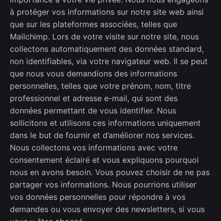
à protéger vos informations sur notre site web ainsi
que sur les plateformes associées, telles que
Mailchimp. Lors de votre visite sur notre site, nous
collectons automatiquement des données standard,
non identifiables, via votre navigateur web. Il se peut
que nous vous demandions des informations
personnelles, telles que votre prénom, nom, titre
professionnel et adresse e-mail, qui sont des
données permettant de vous identifier. Nous
sollicitons et utilisons ces informations uniquement
dans le but de fournir et d’améliorer nos services.
Nous collectons vos informations avec votre
consentement éclairé et vous expliquons pourquoi
nous en avons besoin. Vous pouvez choisir de ne pas
partager vos informations. Nous pourrions utiliser
vos données personnelles pour répondre à vos
demandes ou vous envoyer des newsletters, si vous