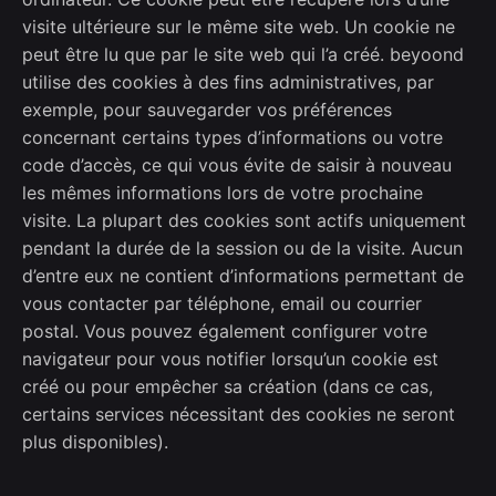
visite ultérieure sur le même site web. Un cookie ne
peut être lu que par le site web qui l’a créé. beyoond
utilise des cookies à des fins administratives, par
exemple, pour sauvegarder vos préférences
concernant certains types d’informations ou votre
code d’accès, ce qui vous évite de saisir à nouveau
les mêmes informations lors de votre prochaine
visite. La plupart des cookies sont actifs uniquement
pendant la durée de la session ou de la visite. Aucun
d’entre eux ne contient d’informations permettant de
vous contacter par téléphone, email ou courrier
postal. Vous pouvez également configurer votre
navigateur pour vous notifier lorsqu’un cookie est
créé ou pour empêcher sa création (dans ce cas,
certains services nécessitant des cookies ne seront
plus disponibles).