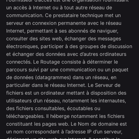
un accès à Internet ou à tout autre réseau de
communication. Ce prestataire technique met un
serveur en connexion permanente avec le réseau
Internet, permettant à ses abonnés de naviguer,
consulter des sites web, échanger des messages
électroniques, participer à des groupes de discussion
et échanger des données avec d’autres ordinateurs
connectés. Le Routage consiste à déterminer le
parcours suivi par une communication ou un paquet
de données (datagrammes) dans un réseau, en
particulier dans le réseau Internet. Le Serveur de
fichiers est un ordinateur mettant à disposition des
utilisateurs d’un réseau, notamment les internautes,
des fichiers consultables, écoutables ou
téléchargeables. Il héberge notamment les fichiers
constituant les pages web. Le Nom de domaine est
un nom correspondant à l’adresse IP d’un serveur,