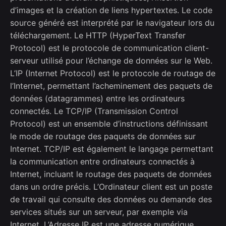
d’images et la création de liens hypertextes. Le code
source généré est interprété par le navigateur lors du
téléchargement. Le HTTP (HyperText Transfer
Protocol) est le protocole de communication client-
serveur utilisé pour l’échange de données sur le Web.
L’IP (Internet Protocol) est le protocole de routage de
l’Internet, permettant l’acheminement des paquets de
données (datagrammes) entre les ordinateurs
connectés. Le TCP/IP (Transmission Control
Protocol) est un ensemble d’instructions définissant
le mode de routage des paquets de données sur
Internet. TCP/IP est également le langage permettant
la communication entre ordinateurs connectés à
Internet, incluant le routage des paquets de données
dans un ordre précis. L’Ordinateur client est un poste
de travail qui consulte des données ou demande des
services situés sur un serveur, par exemple via
Internet. L’Adresse IP est une adresse numérique