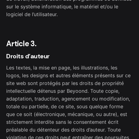
sur le système informatique, le matériel et/ou le
logiciel de l’utilisateur.
Article 3.
Droits d’auteur
Les textes, la mise en page, les illustrations, les
logos, les designs et autres éléments présents sur ce
site web sont protégés par les droits de propriété
intellectuelle détenus par Beyoond. Toute copie,
adaptation, traduction, agencement ou modification,
totale ou partielle, de ce site, sous quelque forme
que ce soit (électronique, mécanique, ou autre), est
strictement interdite sans le consentement écrit
préalable du détenteur des droits d’auteur. Toute
violation de ces droits peut entraîner des poursuites