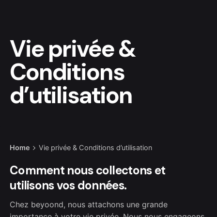
Vie privée &
Conditions
d’utilisation
Home
Vie privée & Conditions d’utilisation
Comment nous collectons et
utilisons vos données.
Chez beyoond, nous attachons une grande
importance à votre vie privée. Nous nous engageons