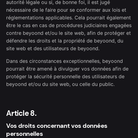
autorité légale ou si, de bonne foi, il est jugé
nécessaire de le faire pour se conformer aux lois et
réglementations applicables. Cela pourrait également
être le cas en cas de procédures judiciaires engagées
contre beyoond et/ou le site web, afin de protéger et
défendre les droits et la propriété de beyoond, du
site web et des utilisateurs de beyoond.
Dans des circonstances exceptionnelles, beyoond
pourrait être amené à divulguer vos données afin de
protéger la sécurité personnelle des utilisateurs de
beyoond et/ou du site web, ou celle du public.
Article 8.
Vos droits concernant vos données
personnelles