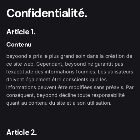
Confidentialité.
Article 1.
Contenu
beyoond a pris le plus grand soin dans la création de
ce site web. Cependant, beyoond ne garantit pas
l’exactitude des informations fournies. Les utilisateurs
doivent également être conscients que les
informations peuvent être modifiées sans préavis. Par
conséquent, beyoond décline toute responsabilité
quant au contenu du site et à son utilisation.
Article 2.