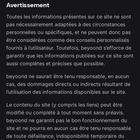
Avertissement
Toutes les informations présentes sur ce site ne sont
pas nécessairement adaptées à des circonstances
personnelles ou spécifiques, et ne peuvent donc pas
être considérées comme des conseils personnalisés
fournis à l’utilisateur. Toutefois, beyoond s’efforce de
garantir que les informations publiées sur ce site sont
aussi complètes et précises que possible.
beyoond ne saurait être tenu responsable, en aucun
cas, des dommages directs ou indirects résultant de
l’utilisation des informations disponibles sur le site.
Le contenu du site (y compris les liens) peut être
modifié ou complété à tout moment sans préavis.
beyoond ne garantit pas le bon fonctionnement du
site et ne pourra en aucun cas être tenu responsable
de toute défaillance, indisponibilité temporaire du