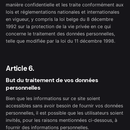
manière confidentielle et les traite conformément aux
lois et réglementations nationales et internationales
en vigueur, y compris la loi belge du 8 décembre
1992 sur la protection de la vie privée en ce qui
concerne le traitement des données personnelles,
telle que modifiée par la loi du 11 décembre 1998.
Article 6.
But du traitement de vos données
personnelles
Bien que les informations sur ce site soient
accessibles sans avoir besoin de fournir vos données
personnelles, il est possible que les utilisateurs soient
invités, pour les raisons mentionnées ci-dessous, à
fournir des informations personnelles.