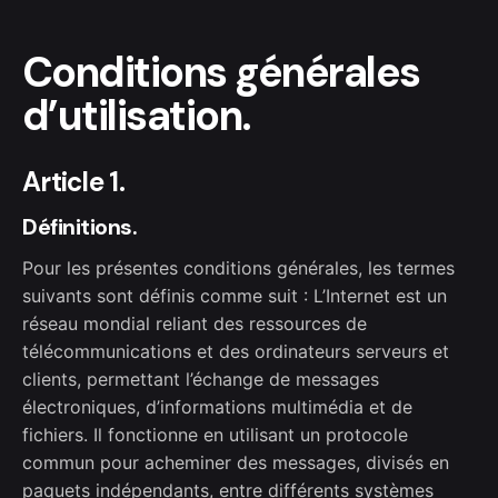
Conditions générales
d’utilisation.
Article 1.
Définitions.
Pour les présentes conditions générales, les termes
suivants sont définis comme suit : L’Internet est un
réseau mondial reliant des ressources de
télécommunications et des ordinateurs serveurs et
clients, permettant l’échange de messages
électroniques, d’informations multimédia et de
fichiers. Il fonctionne en utilisant un protocole
commun pour acheminer des messages, divisés en
paquets indépendants, entre différents systèmes