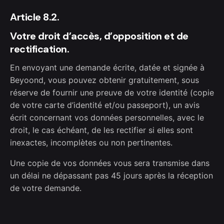
Article 8.2.
Votre droit d’accès, d’opposition et de
rectification.
En envoyant une demande écrite, datée et signée à
Beyoond, vous pouvez obtenir gratuitement, sous
réserve de fournir une preuve de votre identité (copie
de votre carte d’identité et/ou passeport), un avis
écrit concernant vos données personnelles, avec le
droit, le cas échéant, de les rectifier si elles sont
inexactes, incomplètes ou non pertinentes.
Une copie de vos données vous sera transmise dans
un délai ne dépassant pas 45 jours après la réception
de votre demande.