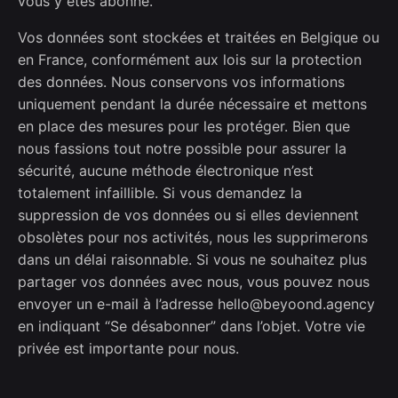
vous y êtes abonné.
Vos données sont stockées et traitées en Belgique ou
en France, conformément aux lois sur la protection
des données. Nous conservons vos informations
uniquement pendant la durée nécessaire et mettons
en place des mesures pour les protéger. Bien que
nous fassions tout notre possible pour assurer la
sécurité, aucune méthode électronique n’est
totalement infaillible. Si vous demandez la
suppression de vos données ou si elles deviennent
obsolètes pour nos activités, nous les supprimerons
dans un délai raisonnable. Si vous ne souhaitez plus
partager vos données avec nous, vous pouvez nous
envoyer un e-mail à l’adresse
hello@beyoond.agency
en indiquant “Se désabonner” dans l’objet. Votre vie
privée est importante pour nous.