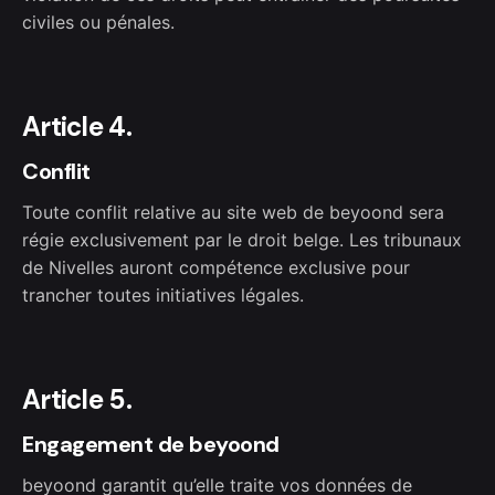
civiles ou pénales.
Article 4.
Conflit
Toute conflit relative au site web de beyoond sera
régie exclusivement par le droit belge. Les tribunaux
de Nivelles auront compétence exclusive pour
trancher toutes initiatives légales.
Article 5.
Engagement de beyoond
beyoond garantit qu’elle traite vos données de