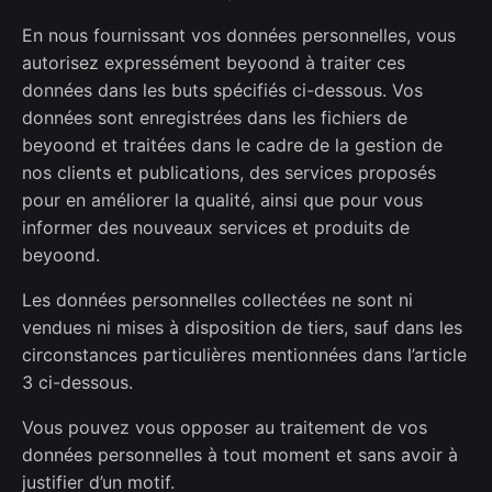
En nous fournissant vos données personnelles, vous
autorisez expressément beyoond à traiter ces
données dans les buts spécifiés ci-dessous. Vos
données sont enregistrées dans les fichiers de
beyoond et traitées dans le cadre de la gestion de
nos clients et publications, des services proposés
pour en améliorer la qualité, ainsi que pour vous
informer des nouveaux services et produits de
beyoond.
Les données personnelles collectées ne sont ni
vendues ni mises à disposition de tiers, sauf dans les
circonstances particulières mentionnées dans l’article
3 ci-dessous.
Vous pouvez vous opposer au traitement de vos
données personnelles à tout moment et sans avoir à
justifier d’un motif.