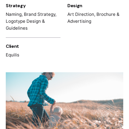
Strategy
Design
Naming, Brand Strategy,
Art Direction, Brochure &
Logotype Design &
Advertising
Guidelines
Client
Equilis