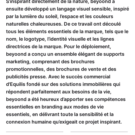
S’inspirant directement de la nature, beyoond a
ensuite développé un langage visuel sensible, inspiré
par la lumière du soleil, l’espace et les couleurs
naturelles chaleureuses. De ce travail ont découlé
tous les éléments essentiels de la marque, tels que le
nom, le logotype, l’identité visuelle et les lignes
directrices de la marque. Pour le déploiement,
beyoond a conçu un ensemble élégant de supports
marketing, comprenant des brochures
promotionnelles, des brochures de vente et des
publicités presse. Avec le succès commercial
d'Equilis fondé sur des solutions immobilières qui
répondent parfaitement aux besoins de la vie,
beyoond a été heureux d’apporter ses compétences
essentielles en branding aux modes de vie
essentiels, en délivrant toute la sensibilité et la
connexion humaine qu’exigeait ce projet inspirant.