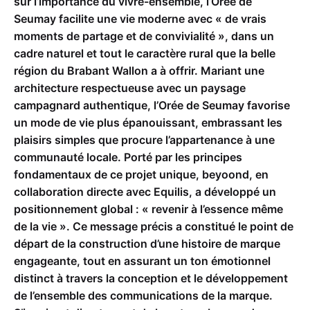
sur l’importance du vivre-ensemble, l’Orée de
Seumay facilite une vie moderne avec « de vrais
moments de partage et de convivialité », dans un
cadre naturel et tout le caractère rural que la belle
région du Brabant Wallon a à offrir. Mariant une
architecture respectueuse avec un paysage
campagnard authentique, l’Orée de Seumay favorise
un mode de vie plus épanouissant, embrassant les
plaisirs simples que procure l’appartenance à une
communauté locale. Porté par les principes
fondamentaux de ce projet unique, beyoond, en
collaboration directe avec Equilis, a développé un
positionnement global : « revenir à l’essence même
de la vie ». Ce message précis a constitué le point de
départ de la construction d’une histoire de marque
engageante, tout en assurant un ton émotionnel
distinct à travers la conception et le développement
de l’ensemble des communications de la marque.