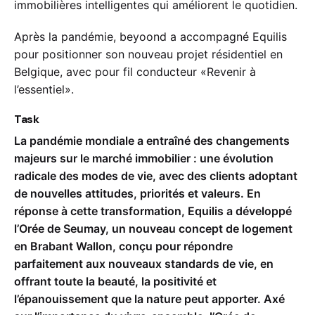
immobilières intelligentes qui améliorent le quotidien.
Après la pandémie, beyoond a accompagné Equilis
pour positionner son nouveau projet résidentiel en
Belgique, avec pour fil conducteur «Revenir à
l’essentiel».
Task
La pandémie mondiale a entraîné des changements
majeurs sur le marché immobilier : une évolution
radicale des modes de vie, avec des clients adoptant
de nouvelles attitudes, priorités et valeurs. En
réponse à cette transformation, Equilis a développé
l’Orée de Seumay, un nouveau concept de logement
en Brabant Wallon, conçu pour répondre
parfaitement aux nouveaux standards de vie, en
offrant toute la beauté, la positivité et
l’épanouissement que la nature peut apporter. Axé