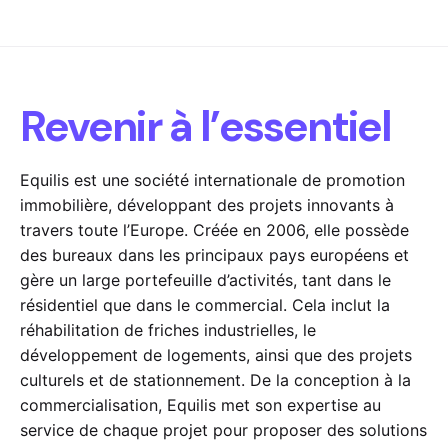
Revenir à l’essentiel
Equilis est une société internationale de promotion
immobilière, développant des projets innovants à
travers toute l’Europe. Créée en 2006, elle possède
des bureaux dans les principaux pays européens et
gère un large portefeuille d’activités, tant dans le
résidentiel que dans le commercial. Cela inclut la
réhabilitation de friches industrielles, le
développement de logements, ainsi que des projets
culturels et de stationnement. De la conception à la
commercialisation, Equilis met son expertise au
service de chaque projet pour proposer des solutions