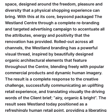
space, designed around the freedom, pleasure and
diversity that a physical shopping experience can
bring. With this at its core, beyoond packaged The
Westland Centre through a complete re-branding
and targeted advertising campaign to accentuate all
the attributes, energy and positivity that the
renovation has provided. Rolled-out across all
channels, the Westland branding has a powerful
visual thread, inspired by beautifully designed
organic architectural elements that feature
throughout the Centre, blending freely with popular
commercial products and dynamic human imagery.
The result is a complete response to the creative
challenge, successfully communicating an uplifting
retail experience, and translating visually the driving
words of the Client brief; “airy, organic & bright”. The
result sees Westland today positioned as a
refreshingly human retail point, providing a liberating