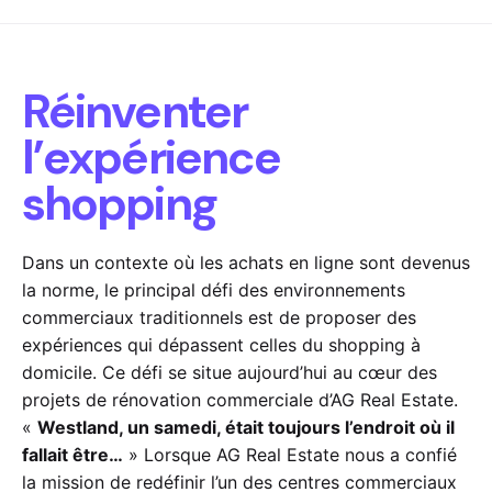
Réinventer
l’expérience
shopping
Dans un contexte où les achats en ligne sont devenus
la norme, le principal défi des environnements
commerciaux traditionnels est de proposer des
expériences qui dépassent celles du shopping à
domicile. Ce défi se situe aujourd’hui au cœur des
projets de rénovation commerciale d’AG Real Estate.
«
Westland, un samedi, était toujours l’endroit où il
fallait être…
» Lorsque AG Real Estate nous a confié
la mission de redéfinir l’un des centres commerciaux