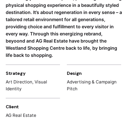
physical shopping experience in a beautifully styled
destination. It’s about regeneration in every sense – a
tailored retail environment for all generations,
providing choice and fulfillment to every visitor in
every way. Through this energizing rebrand,
beyoond and AG Real Estate have brought the
Westland Shopping Centre back to life, by bringing
life back to shopping.
Strategy
Design
Art Direction, Visual
Advertising & Campaign
Identity
Pitch
Client
AG Real Estate