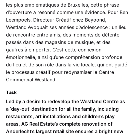
les plus emblématiques de Bruxelles, cette phrase
d’ouverture a résonné comme une évidence. Pour Ben
Leempoels, Directeur Créatif chez Beyoond,
Westland évoquait ses années d’adolescence : un lieu
de rencontre entre amis, des moments de détente
passés dans des magasins de musique, et des
gaufres à emporter. C’est cette connexion
émotionnelle, ainsi qu’une compréhension profonde
du lieu et de son rôle dans la vie locale, qui ont guidé
le processus créatif pour redynamiser le Centre
Commercial Westland.
Task
Led by a desire to redevelop the Westland Centre as
a ‘day-out’ destination for all the family, including
restaurants, art installations and children’s play
areas, AG Real Estate’s complete renovation of
Anderlecht’s largest retail site ensures a bright new